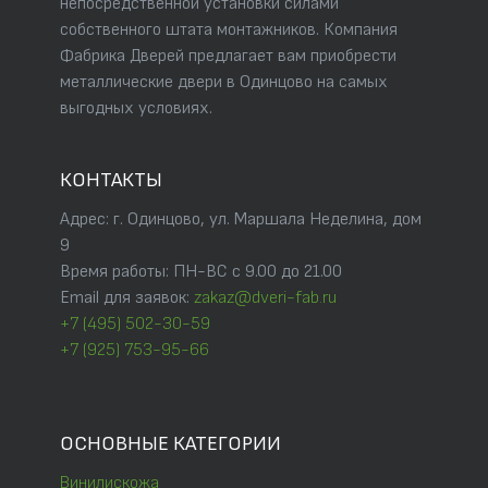
непосредственной установки силами
собственного штата монтажников. Компания
Фабрика Дверей предлагает вам приобрести
металлические двери в Одинцово на самых
выгодных условиях.
КОНТАКТЫ
Адрес: г. Одинцово, ул. Маршала Неделина, дом
9
Время работы: ПН-ВС с 9.00 до 21.00
Email для заявок:
zakaz@dveri-fab.ru
+7 (495) 502-30-59
+7 (925) 753-95-66
ОСНОВНЫЕ КАТЕГОРИИ
Винилискожа