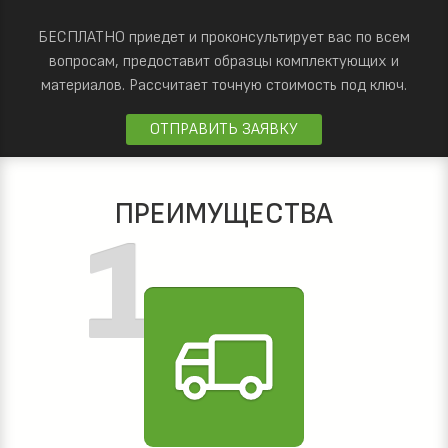
БЕСПЛАТНО приедет и проконсультирует вас по всем
вопросам, предоставит образцы комплектующих и
материалов.
Рассчитает точную стоимость под ключ.
ОТПРАВИТЬ ЗАЯВКУ
ПРЕИМУЩЕСТВА