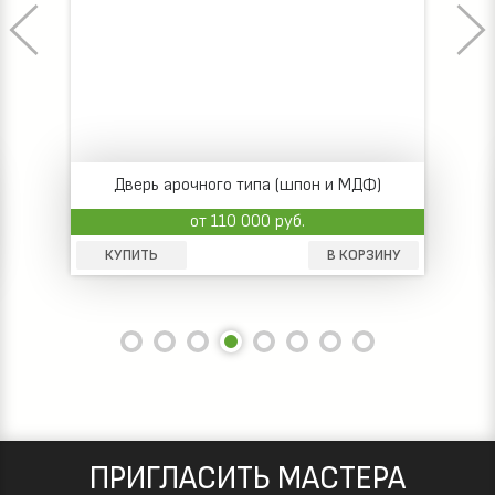
Дверь арочного типа (шпон и МДФ)
от 110 000 руб.
КУПИТЬ
В КОРЗИНУ
ПРИГЛАСИТЬ МАСТЕРА