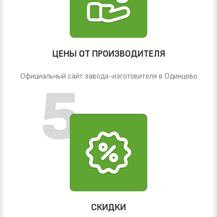
ЦЕНЫ ОТ ПРОИЗВОДИТЕЛЯ
Официальный сайт завода-изготовителя в Одинцово
СКИДКИ