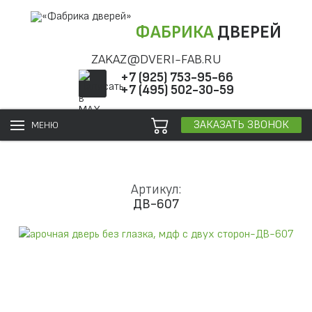
ФАБРИКА
ДВЕРЕЙ
ZAKAZ@DVERI-FAB.RU
+7 (925) 753-95-66
+7 (495) 502-30-59
ЗАКАЗАТЬ ЗВОНОК
МЕНЮ
Артикул:
ДВ-607