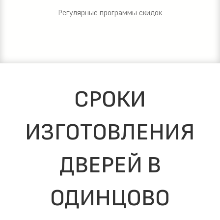
Регулярные программы скидок
СРОКИ
ИЗГОТОВЛЕНИЯ
ДВЕРЕЙ В
ОДИНЦОВО