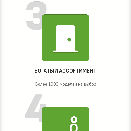
БОГАТЫЙ АССОРТИМЕНТ
Более 1000 моделей на выбор