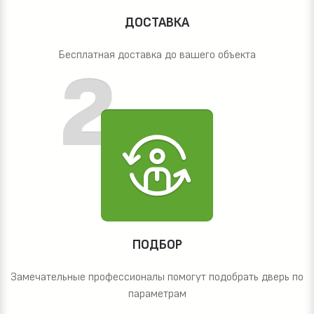
ДОСТАВКА
Бесплатная доставка до вашего объекта
ПОДБОР
Замечательные профессионалы помогут подобрать дверь по
параметрам