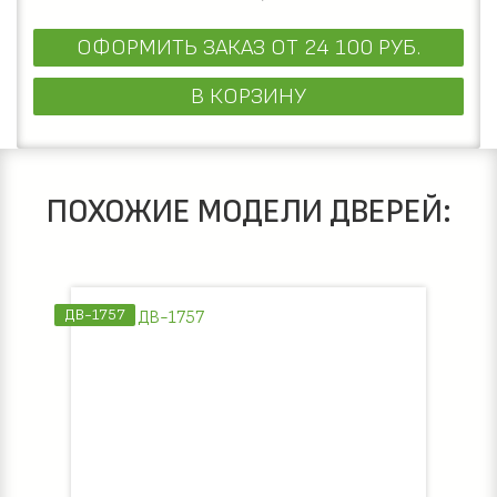
ОФОРМИТЬ ЗАКАЗ
ОТ 24 100 РУБ.
В КОРЗИНУ
ПОХОЖИЕ МОДЕЛИ ДВЕРЕЙ:
ДВ-1757