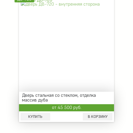
Дверь стальная со стеклом, отделка
массив дуба
от 45 500 руб.
КУПИТЬ
В КОРЗИНУ