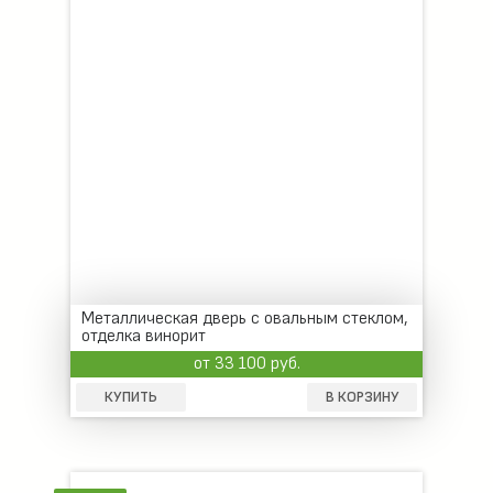
Металлическая дверь с овальным стеклом,
отделка винорит
от 33 100 руб.
КУПИТЬ
В КОРЗИНУ