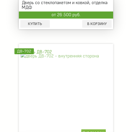
Дверь со стеклопакетом и ковкой, отделка
МДФ
от 26 500 руб.
КУПИТЬ
В КОРЗИНУ
ДВ-702