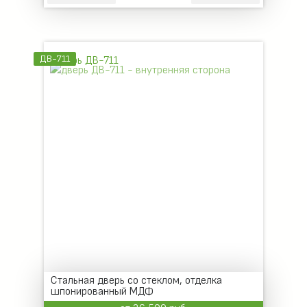
ДВ-711
Стальная дверь со стеклом, отделка
шпонированный МДФ