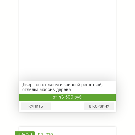
Дверь со стеклом и кованой решеткой,
отделка массив дерева
от 43 500 руб.
КУПИТЬ
В КОРЗИНУ
ДВ-720