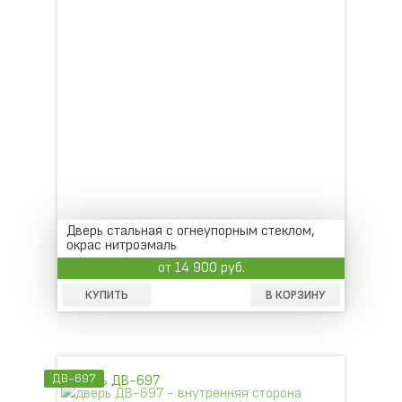
Дверь стальная с огнеупорным стеклом,
окрас нитроэмаль
от 14 900 руб.
КУПИТЬ
В КОРЗИНУ
ДВ-697