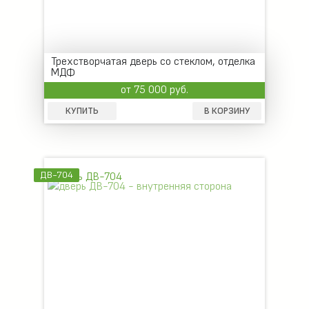
Трехстворчатая дверь со стеклом, отделка
МДФ
от 75 000 руб.
КУПИТЬ
В КОРЗИНУ
ДВ-704