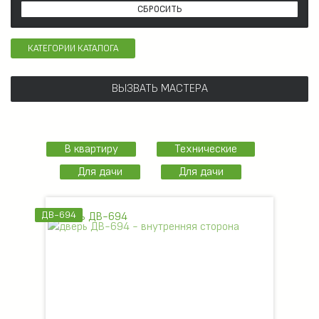
СБРОСИТЬ
КАТЕГОРИИ КАТАЛОГА
ВЫЗВАТЬ МАСТЕРА
В квартиру
Технические
Для дачи
Для дачи
ДВ-694