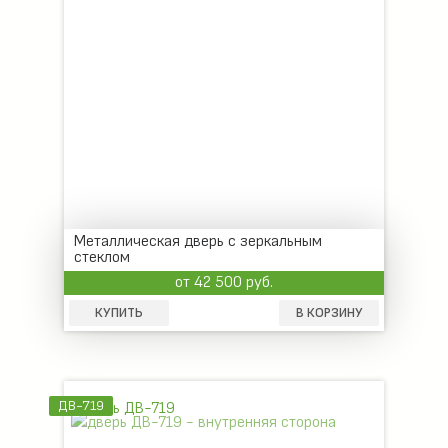
Металлическая дверь с зеркальным
стеклом
от 42 500 руб.
КУПИТЬ
В КОРЗИНУ
ДВ-719