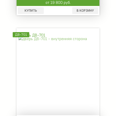
от 19 800 руб.
КУПИТЬ
В КОРЗИНУ
ДВ-701