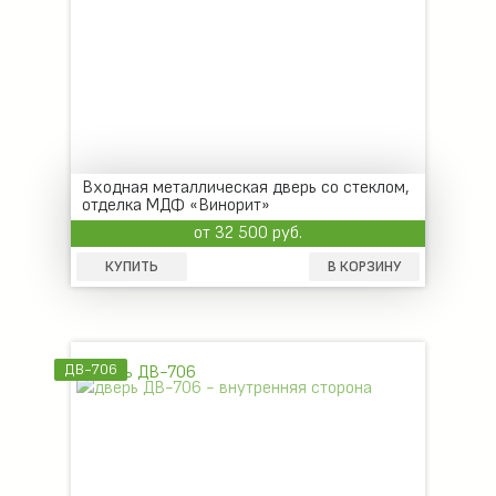
Входная металлическая дверь со стеклом,
отделка МДФ «Винорит»
от 32 500 руб.
КУПИТЬ
В КОРЗИНУ
ДВ-706