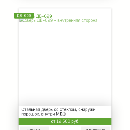
ДВ-699
Стальная дверь со стеклом, снаружи
порошок, внутри МДФ
от 19 500 руб.