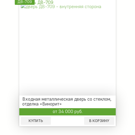
ДВ-709
Входная металлическая дверь со стеклом,
отделка «Винорит»
от 34 000 руб.
КУПИТЬ
В КОРЗИНУ