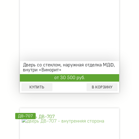
Дверь со стеклом, наружная отделка МДФ,
внутри «Винорит»
от 30 500 руб.
КУПИТЬ
В КОРЗИНУ
ДВ-707