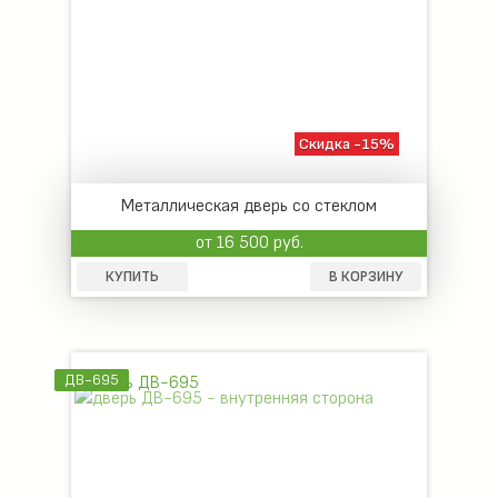
Скидка -15%
Металлическая дверь со стеклом
от 16 500 руб.
КУПИТЬ
В КОРЗИНУ
ДВ-695