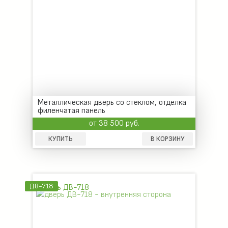
Металлическая дверь со стеклом, отделка
филенчатая панель
от 38 500 руб.
КУПИТЬ
В КОРЗИНУ
ДВ-718