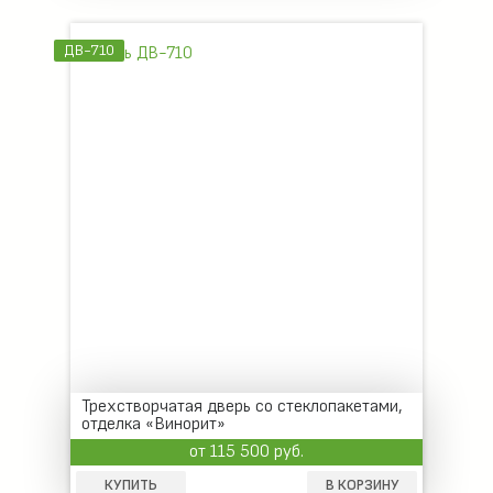
ДВ-710
Трехстворчатая дверь со стеклопакетами,
отделка «Винорит»
от 115 500 руб.
КУПИТЬ
В КОРЗИНУ