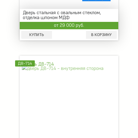
Дверь стальная с овальным стеклом,
отделка шпоном МДФ
от 29 000 руб.
КУПИТЬ
В КОРЗИНУ
ДВ-714