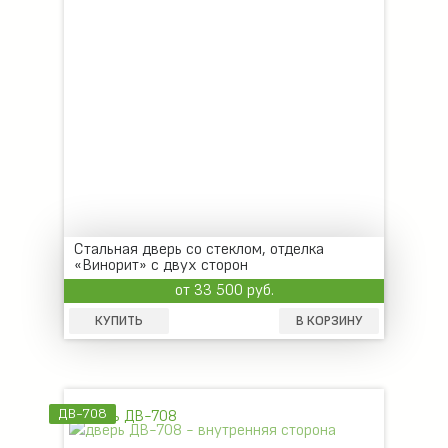
Стальная дверь со стеклом, отделка
«Винорит» с двух сторон
от 33 500 руб.
КУПИТЬ
В КОРЗИНУ
ДВ-708