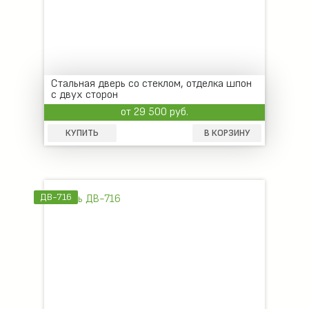
Стальная дверь со стеклом, отделка шпон
с двух сторон
от 29 500 руб.
КУПИТЬ
В КОРЗИНУ
ДВ-716