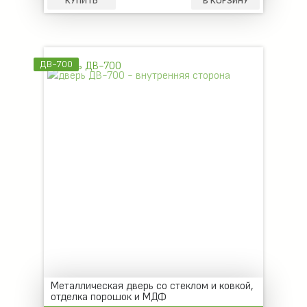
КУПИТЬ
В КОРЗИНУ
ДВ-700
Металлическая дверь со стеклом и ковкой,
отделка порошок и МДФ