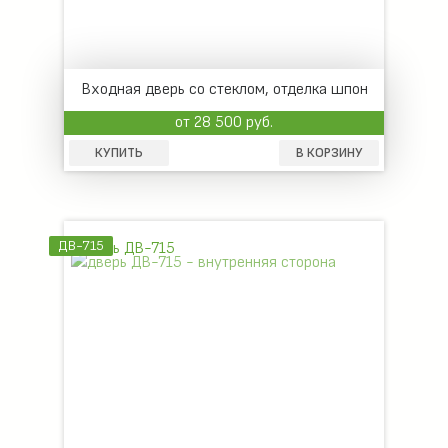
Входная дверь со стеклом, отделка шпон
от 28 500 руб.
КУПИТЬ
В КОРЗИНУ
ДВ-715