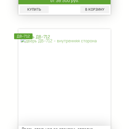
от 36 500 руб.
КУПИТЬ
В КОРЗИНУ
ДВ-712