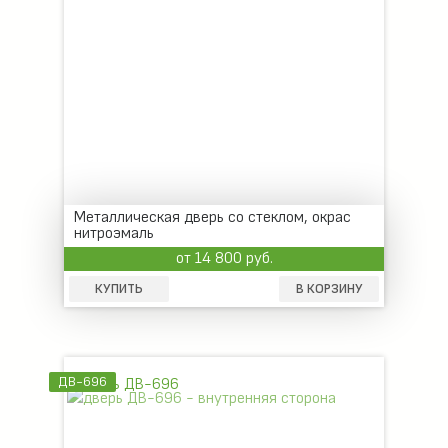
Металлическая дверь со стеклом, окрас
нитроэмаль
от 14 800 руб.
КУПИТЬ
В КОРЗИНУ
ДВ-696