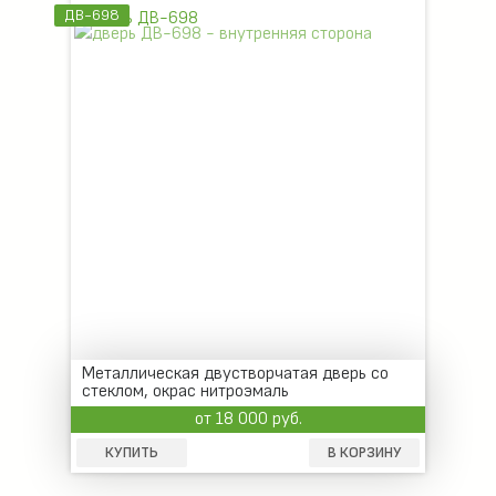
ДВ-698
Металлическая двустворчатая дверь со
стеклом, окрас нитроэмаль
от 18 000 руб.
КУПИТЬ
В КОРЗИНУ