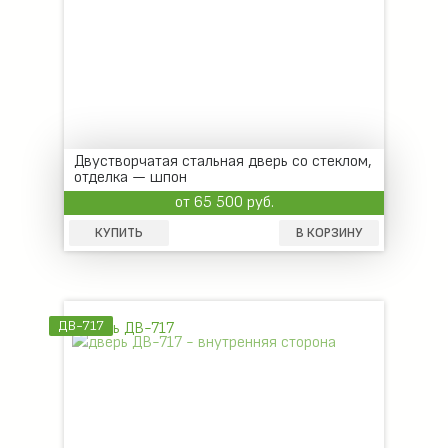
Двустворчатая стальная дверь со стеклом,
отделка — шпон
от 65 500 руб.
КУПИТЬ
В КОРЗИНУ
ДВ-717