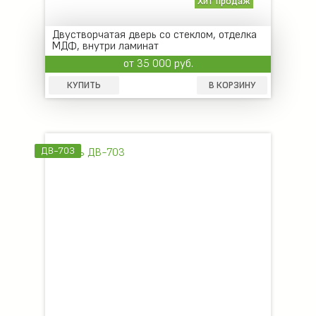
Хит продаж
Двустворчатая дверь со стеклом, отделка
МДФ, внутри ламинат
от 35 000 руб.
КУПИТЬ
В КОРЗИНУ
ДВ-703