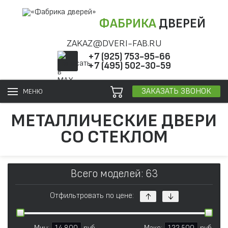
ФАБРИКА
ДВЕРЕЙ
ZAKAZ@DVERI-FAB.RU
+7 (925) 753-95-66
+7 (495) 502-30-59
ЗАКАЗАТЬ ЗВОНОК
МЕНЮ
МЕТАЛЛИЧЕСКИЕ ДВЕРИ
СО СТЕКЛОМ
Всего моделей: 63
Отфильтровать по цене: