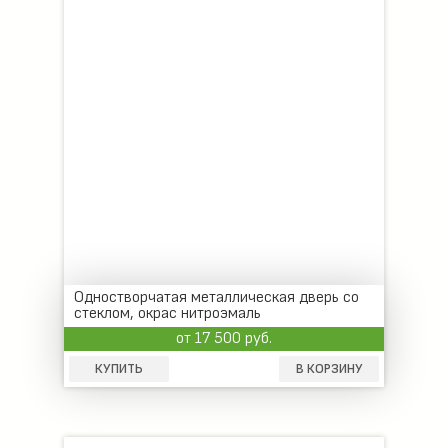
Одностворчатая металлическая дверь со
стеклом, окрас нитроэмаль
от 17 500 руб.
КУПИТЬ
В КОРЗИНУ