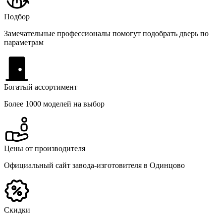
Подбор
Замечательные профессионалы помогут подобрать дверь по
параметрам
Богатый ассортимент
Более 1000 моделей на выбор
Цены от производителя
Официальный сайт завода-изготовителя в Одинцово
Скидки