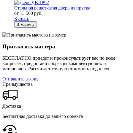
Стальная решетчатая дверь из прутка
от 13 500 руб.
Купить
В корзину
Пригласить мастера
БЕСПЛАТНО приедет и проконсультирует вас по всем
вопросам, предоставит образцы комплектующих и
материалов.
Рассчитает точную стоимость под ключ.
Отправить заявку
Преимущества
Доставка
Бесплатная доставка до вашего объекта