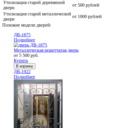
Утилизация старой деревянной
от 500 рублей
двери
Утилизация старой металлической
от 1000 рублей
двери
Похожие модели дверей:
ДВ-1875
Подробнее
Металлическая решетчатая дверь
от 5 500 руб.
Купить
В корзину
ДВ-1922
Подробнее