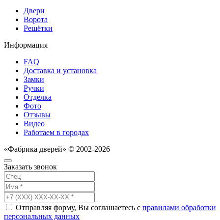
Двери
Ворота
Решётки
Информация
FAQ
Доставка и установка
Замки
Ручки
Отделка
Фото
Отзывы
Видео
Работаем в городах
«Фабрика дверей» © 2002-2026
Заказать звонок
Отправляя форму, Вы соглашаетесь с
правилами обработки
персональных данных