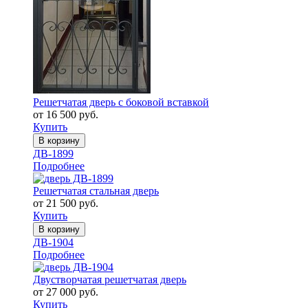
Решетчатая дверь с боковой вставкой
от 16 500 руб.
Купить
В корзину
ДВ-1899
Подробнее
Решетчатая стальная дверь
от 21 500 руб.
Купить
В корзину
ДВ-1904
Подробнее
Двустворчатая решетчатая дверь
от 27 000 руб.
Купить