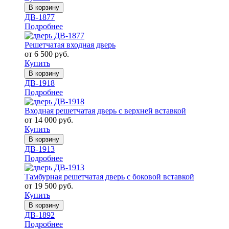
В корзину
ДВ-1877
Подробнее
Решетчатая входная дверь
от 6 500 руб.
Купить
В корзину
ДВ-1918
Подробнее
Входная решетчатая дверь с верхней вставкой
от 14 000 руб.
Купить
В корзину
ДВ-1913
Подробнее
Тамбурная решетчатая дверь с боковой вставкой
от 19 500 руб.
Купить
В корзину
ДВ-1892
Подробнее