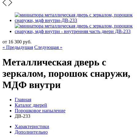
от
16 300
руб.
« Предыдущая
Следующая »
Металлическая дверь с
зеркалом, порошок снаружи,
МДФ внутри
Главная
Каталог дверей
Порошковое напыление
ДВ-233
Характеристики
Дополнительно