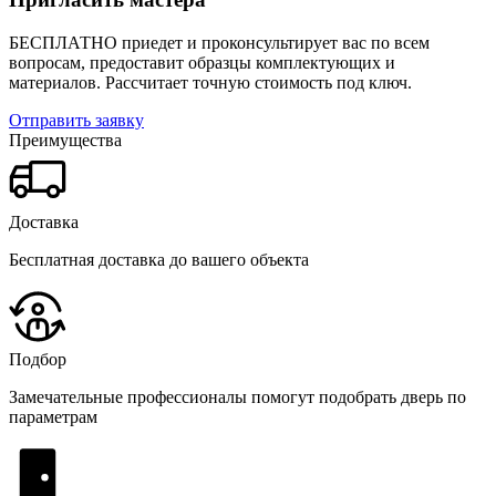
БЕСПЛАТНО приедет и проконсультирует вас по всем
вопросам, предоставит образцы комплектующих и
материалов.
Рассчитает точную стоимость под ключ.
Отправить заявку
Преимущества
Доставка
Бесплатная доставка до вашего объекта
Подбор
Замечательные профессионалы помогут подобрать дверь по
параметрам