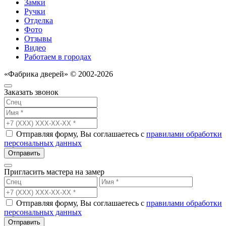
Замки
Ручки
Отделка
Фото
Отзывы
Видео
Работаем в городах
«Фабрика дверей» © 2002-2026
Заказать звонок
Отправляя форму, Вы соглашаетесь с
правилами обработки
персональных данных
Отправить
Пригласить мастера на замер
Отправляя форму, Вы соглашаетесь с
правилами обработки
персональных данных
Отправить