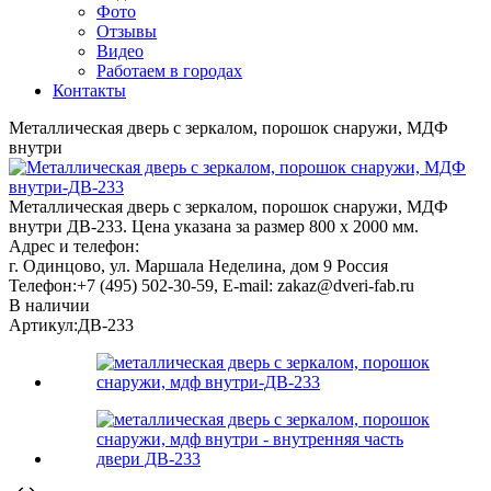
Фото
Отзывы
Видео
Работаем в городах
Контакты
Металлическая дверь с зеркалом, порошок снаружи, МДФ
внутри
Металлическая дверь с зеркалом, порошок снаружи, МДФ
внутри ДВ-233. Цена указана за размер 800 х 2000 мм.
Адрес и телефон:
г. Одинцово, ул. Маршала Неделина, дом 9
Россия
Телефон:
+7 (495) 502-30-59
, E-mail:
zakaz@dveri-fab.ru
В наличии
Артикул:
ДВ-233