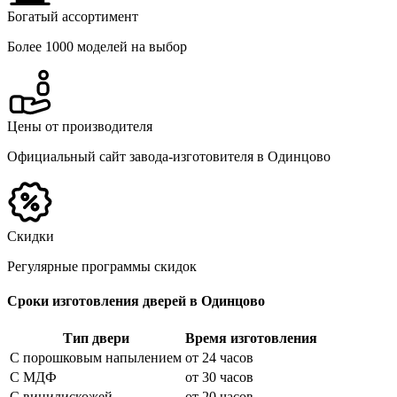
Богатый ассортимент
Более 1000 моделей на выбор
Цены от производителя
Официальный сайт завода-изготовителя в Одинцово
Скидки
Регулярные программы скидок
Сроки изготовления дверей в Одинцово
Тип двери
Время изготовления
С порошковым напылением
от 24 часов
С МДФ
от 30 часов
С винилискожей
от 20 часов