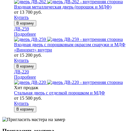
Входная металлическая дверь (порошок и МДФ)
от 13 700 руб.
Купить
В корзину
ДВ-259
Подробнее
Входная дверь с порошковым окрасом снаружи и МДФ
«Винорит» внутри
от 15 200 руб.
Купить
В корзину
ДВ-220
Подробнее
Хит продаж
Стальная дверь с отделкой порошком и МДФ
от 15 500 руб.
Купить
В корзину
Пригласить мастера