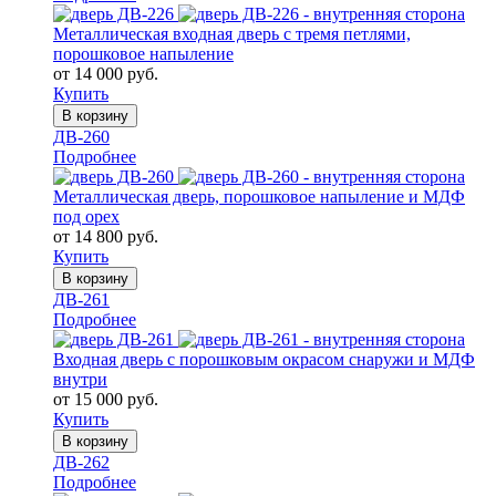
Металлическая входная дверь с тремя петлями,
порошковое напыление
от 14 000 руб.
Купить
В корзину
ДВ-260
Подробнее
Металлическая дверь, порошковое напыление и МДФ
под орех
от 14 800 руб.
Купить
В корзину
ДВ-261
Подробнее
Входная дверь с порошковым окрасом снаружи и МДФ
внутри
от 15 000 руб.
Купить
В корзину
ДВ-262
Подробнее