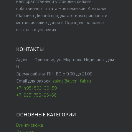
непосредственной установки силами
собственного штата монтажников. Компания
Фабрика Дверей предлагает вам приобрести
металлические двери в Одинцово на самых
выгодных условиях.
КОНТАКТЫ
Адрес: г. Одинцово, ул. Маршала Неделина, дом
9
Время работы: ПН-ВС с 9.00 до 21.00
Email для заявок:
zakaz@dveri-fab.ru
+7 (495) 502-30-59
+7 (925) 753-95-66
ОСНОВНЫЕ КАТЕГОРИИ
Винилискожа