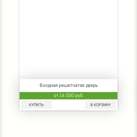
Входная решетчатая дверь
от 14 000 руб.
КУПИТЬ
В КОРЗИНУ