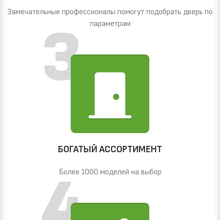
Замечательные профессионалы помогут подобрать дверь по
параметрам
БОГАТЫЙ АССОРТИМЕНТ
Более 1000 моделей на выбор