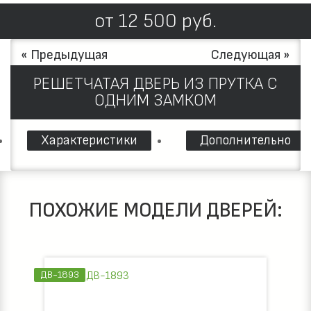
от
12 500
руб.
« Предыдущая
Следующая »
РЕШЕТЧАТАЯ ДВЕРЬ ИЗ ПРУТКА С
ОДНИМ ЗАМКОМ
Характеристики
Дополнительно
ПОХОЖИЕ МОДЕЛИ ДВЕРЕЙ:
ДВ-1893