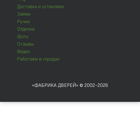
Доставка и установка
Замки
Ручки
Отделка
Фото
Отзывы
Видео
Работаем в городах
«ФАБРИКА ДВЕРЕЙ» © 2002-2026