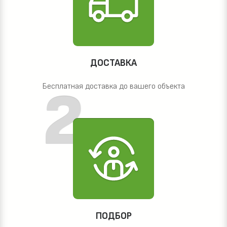
ДОСТАВКА
Бесплатная доставка до вашего объекта
ПОДБОР