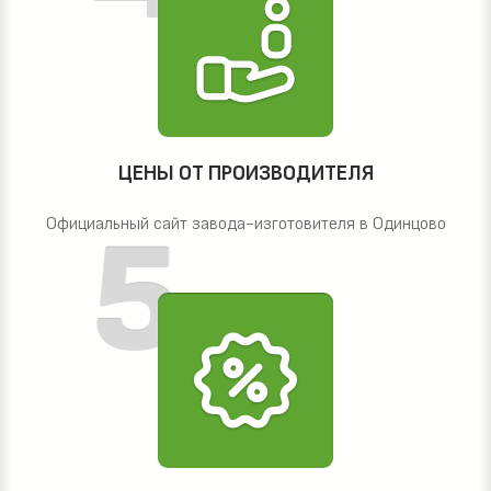
ЦЕНЫ ОТ ПРОИЗВОДИТЕЛЯ
Официальный сайт завода-изготовителя в Одинцово