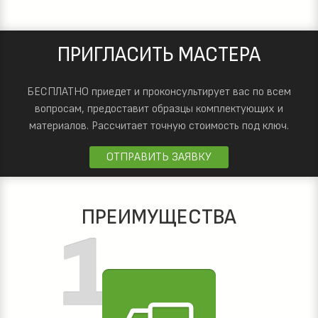
ПРИГЛАСИТЬ МАСТЕРА
БЕСПЛАТНО приедет и проконсультирует вас по всем
вопросам, предоставит образцы комплектующих и
материалов.
Рассчитает точную стоимость под ключ.
ОТПРАВИТЬ ЗАЯВКУ
ПРЕИМУЩЕСТВА