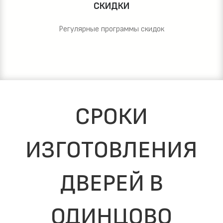
СКИДКИ
Регулярные программы скидок
СРОКИ
ИЗГОТОВЛЕНИЯ
ДВЕРЕЙ В
ОДИНЦОВО