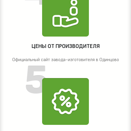
ЦЕНЫ ОТ ПРОИЗВОДИТЕЛЯ
Официальный сайт завода-изготовителя в Одинцово