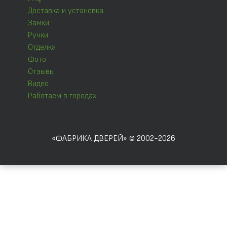
Доставка и установка
Замки
Ручки
Отделка
Фото
Отзывы
Видео
Работаем в городах
«ФАБРИКА ДВЕРЕЙ» © 2002-2026