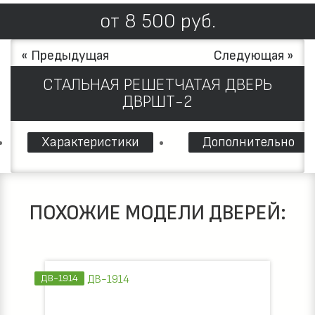
от
8 500
руб.
« Предыдущая
Следующая »
СТАЛЬНАЯ РЕШЕТЧАТАЯ ДВЕРЬ
ДВРШТ-2
Характеристики
Дополнительно
ПОХОЖИЕ МОДЕЛИ ДВЕРЕЙ:
ДВ-1914