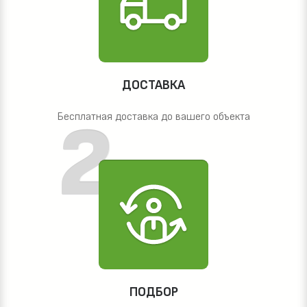
ДОСТАВКА
Бесплатная доставка до вашего объекта
ПОДБОР