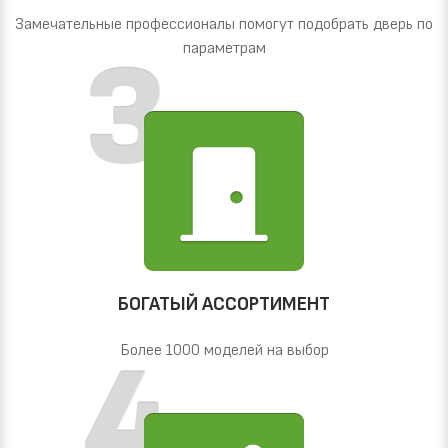
Замечательные профессионалы помогут подобрать дверь по
параметрам
БОГАТЫЙ АССОРТИМЕНТ
Более 1000 моделей на выбор