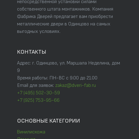
непосредственной установки силами
собственного штата монтажников. Компания
Фабрика Дверей предлагает вам приобрести
металлические двери в Одинцово на самых
выгодных условиях.
КОНТАКТЫ
Адрес: г. Одинцово, ул. Маршала Неделина, дом
9
Время работы: ПН-ВС с 9.00 до 21.00
Email для заявок:
zakaz@dveri-fab.ru
+7 (495) 502-30-59
+7 (925) 753-95-66
ОСНОВНЫЕ КАТЕГОРИИ
Винилискожа