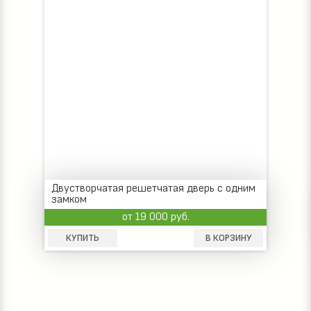
Двустворчатая решетчатая дверь с одним
замком
от 19 000 руб.
КУПИТЬ
В КОРЗИНУ