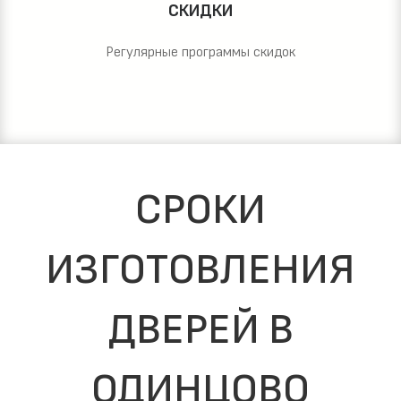
СКИДКИ
Регулярные программы скидок
СРОКИ
ИЗГОТОВЛЕНИЯ
ДВЕРЕЙ В
ОДИНЦОВО