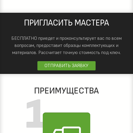
ПРИГЛАСИТЬ МАСТЕРА
БЕСПЛАТНО приедет и проконсультирует вас по всем
вопросам, предоставит образцы комплектующих и
материалов.
Рассчитает точную стоимость под ключ.
ОТПРАВИТЬ ЗАЯВКУ
ПРЕИМУЩЕСТВА