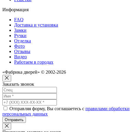
Информация
FAQ
Доставка и установка
Замки
Ручки
Отделка
Фото
Отзывы
Видео
Работаем в городах
«Фабрика дверей» © 2002-2026
Заказать звонок
Отправляя форму, Вы соглашаетесь с
правилами обработки
персональных данных
Отправить