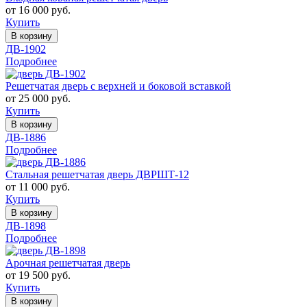
от 16 000 руб.
Купить
В корзину
ДВ-1902
Подробнее
Решетчатая дверь с верхней и боковой вставкой
от 25 000 руб.
Купить
В корзину
ДВ-1886
Подробнее
Стальная решетчатая дверь ДВРШТ-12
от 11 000 руб.
Купить
В корзину
ДВ-1898
Подробнее
Арочная решетчатая дверь
от 19 500 руб.
Купить
В корзину