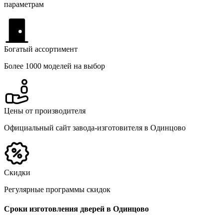
параметрам
Богатый ассортимент
Более 1000 моделей на выбор
Цены от производителя
Официальный сайт завода-изготовителя в Одинцово
Скидки
Регулярные программы скидок
Сроки изготовления дверей в Одинцово