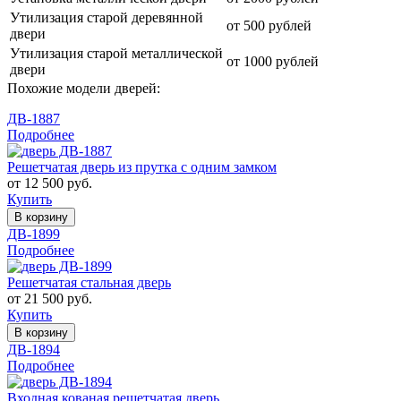
Утилизация старой деревянной
от 500 рублей
двери
Утилизация старой металлической
от 1000 рублей
двери
Похожие модели дверей:
ДВ-1887
Подробнее
Решетчатая дверь из прутка с одним замком
от 12 500 руб.
Купить
В корзину
ДВ-1899
Подробнее
Решетчатая стальная дверь
от 21 500 руб.
Купить
В корзину
ДВ-1894
Подробнее
Входная кованая решетчатая дверь