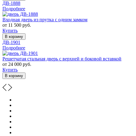
ДВ-1888
Подробнее
Входная дверь из прутка с одним замком
от 11 500 руб.
Купить
В корзину
ДВ-1901
Подробнее
Решетчатая стальная дверь с верхней и боковой вставкой
от 24 000 руб.
Купить
В корзину