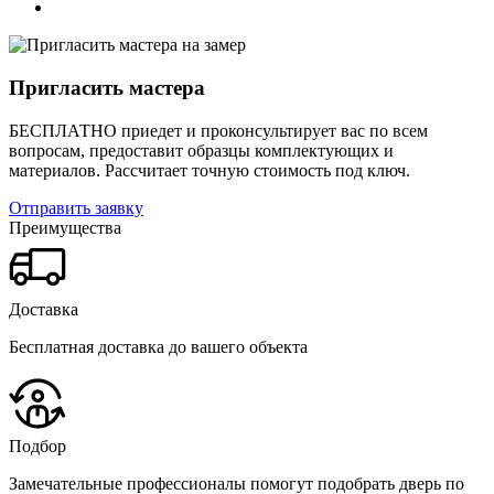
Пригласить мастера
БЕСПЛАТНО приедет и проконсультирует вас по всем
вопросам, предоставит образцы комплектующих и
материалов.
Рассчитает точную стоимость под ключ.
Отправить заявку
Преимущества
Доставка
Бесплатная доставка до вашего объекта
Подбор
Замечательные профессионалы помогут подобрать дверь по