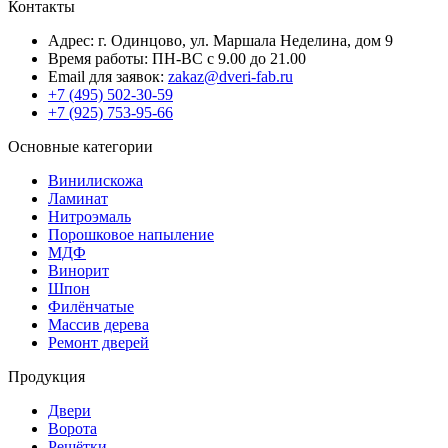
Контакты
Адрес: г. Одинцово, ул. Маршала Неделина, дом 9
Время работы: ПН-ВС с 9.00 до 21.00
Email для заявок:
zakaz@dveri-fab.ru
+7 (495) 502-30-59
+7 (925) 753-95-66
Основные категории
Винилискожа
Ламинат
Нитроэмаль
Порошковое напыление
МДФ
Винорит
Шпон
Филёнчатые
Массив дерева
Ремонт дверей
Продукция
Двери
Ворота
Решётки