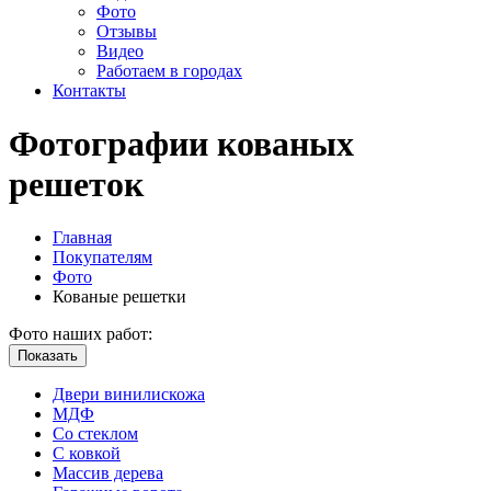
Фото
Отзывы
Видео
Работаем в городах
Контакты
Фотографии кованых
решеток
Главная
Покупателям
Фото
Кованые решетки
Фото наших работ:
Показать
Двери винилискожа
МДФ
Cо стеклом
C ковкой
Массив дерева